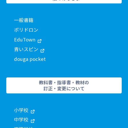
一般書籍
ポリドロン
EduTown
青いスピン
douga pocket
教科書・指導書・教材の
訂正・変更について
小学校
中学校