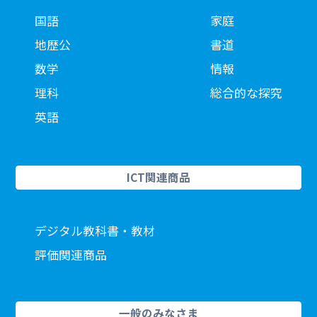
国語
家庭
地歴公
書道
数学
情報
理科
総合的な探究
英語
ICT関連商品
デジタル教科書・教材
評価関連商品
一般のみなさま