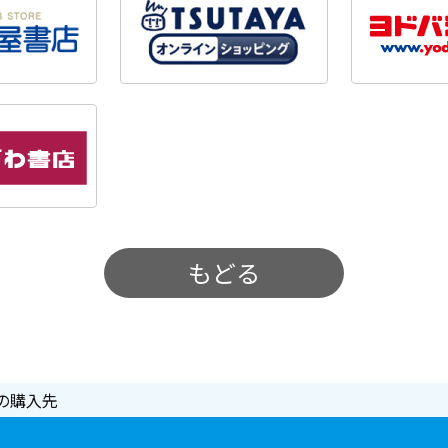
もどる
の購入先