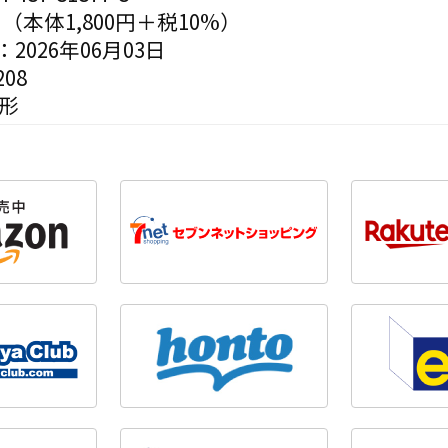
円（本体1,800円＋税10%）
2026年06月03日
08
変形