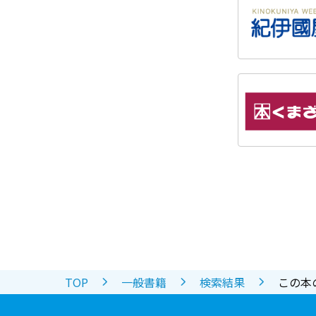
TOP
一般書籍
検索結果
この本