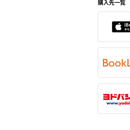
購入先一覧