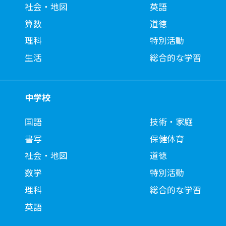
社会・地図
英語
算数
道徳
理科
特別活動
生活
総合的な学習
中学校
国語
技術・家庭
書写
保健体育
社会・地図
道徳
数学
特別活動
理科
総合的な学習
英語