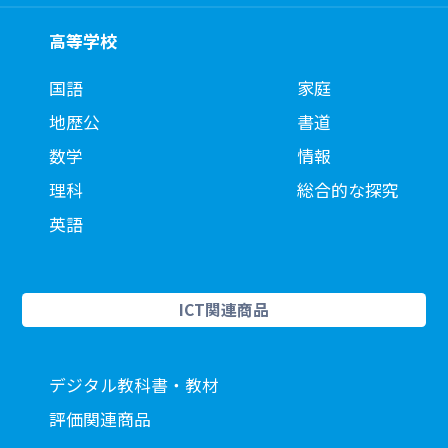
高等学校
国語
家庭
地歴公
書道
数学
情報
理科
総合的な探究
英語
ICT関連商品
デジタル教科書・教材
評価関連商品