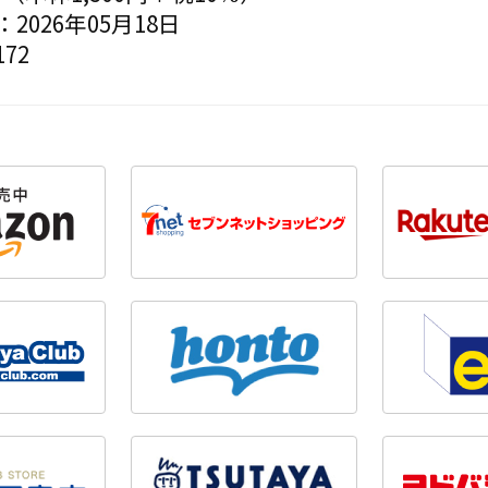
2026年05月18日
72