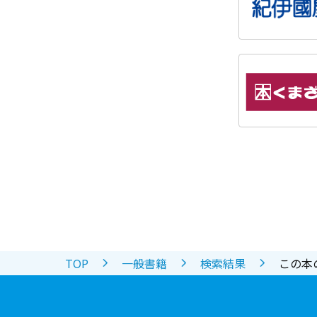
TOP
一般書籍
検索結果
この本