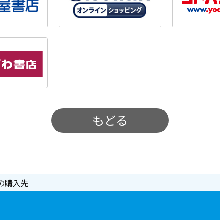
もどる
の購入先