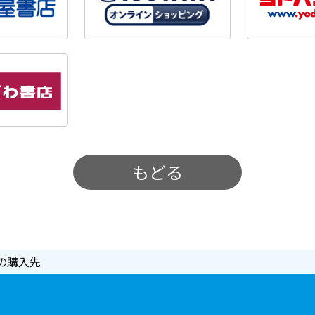
もどる
の購入先