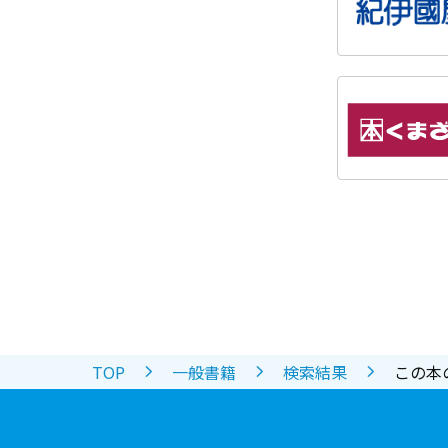
TOP
一般書籍
検索結果
この本