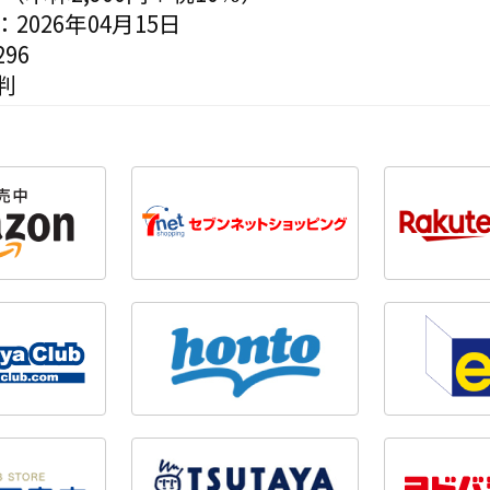
2026年04月15日
96
判