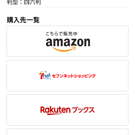
判型：四六判
購入先一覧