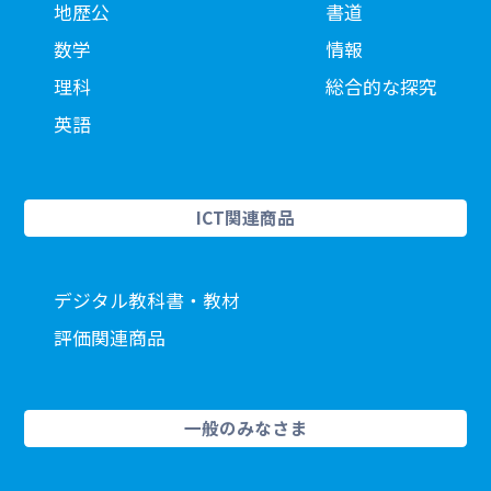
地歴公
書道
数学
情報
理科
総合的な探究
英語
ICT関連商品
デジタル教科書・教材
評価関連商品
一般のみなさま