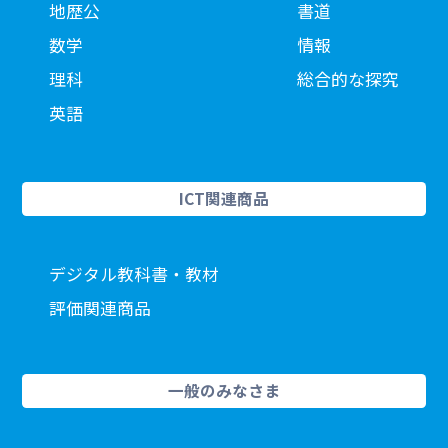
地歴公
書道
数学
情報
理科
総合的な探究
英語
ICT関連商品
デジタル教科書・教材
評価関連商品
一般のみなさま