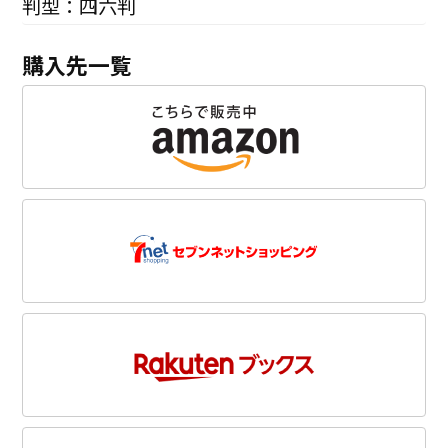
判型：四六判
購入先一覧