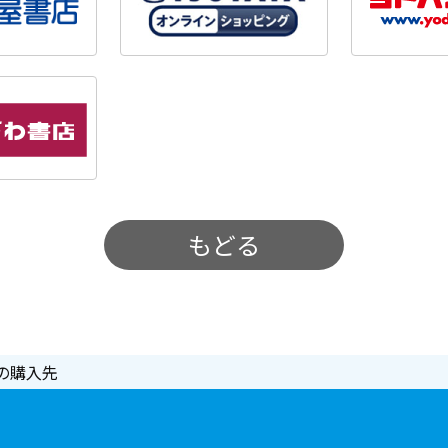
もどる
の購入先