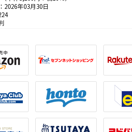
2026年03月30日
24
判