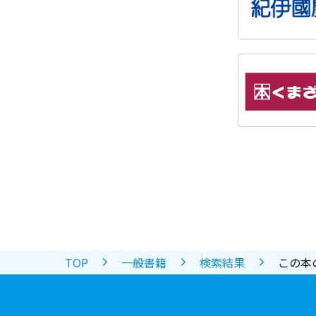
TOP
一般書籍
検索結果
この本