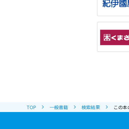
TOP
一般書籍
検索結果
この本