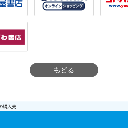
もどる
の購入先