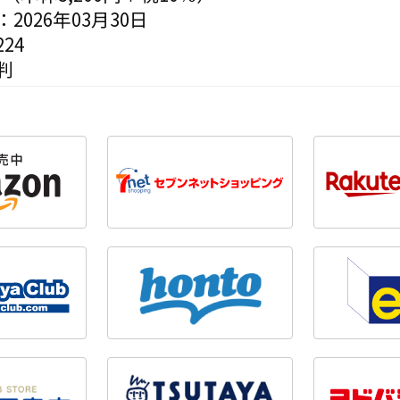
2026年03月30日
24
判