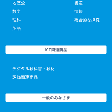
地歴公
書道
数学
情報
理科
総合的な探究
英語
ICT関連商品
デジタル教科書・教材
評価関連商品
一般のみなさま