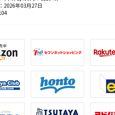
2026年03月27日
04