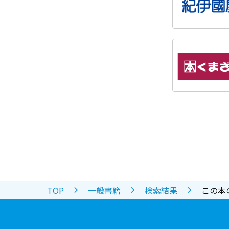
TOP
一般書籍
検索結果
この本