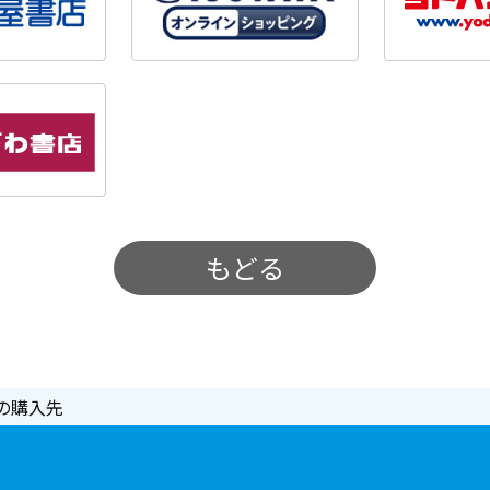
もどる
の購入先