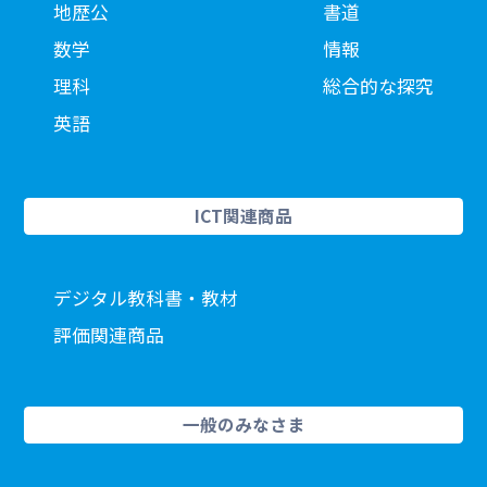
地歴公
書道
数学
情報
理科
総合的な探究
英語
ICT関連商品
デジタル教科書・教材
評価関連商品
一般のみなさま