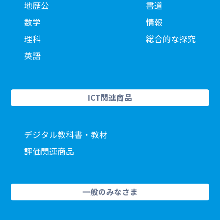
地歴公
書道
数学
情報
理科
総合的な探究
英語
ICT関連商品
デジタル教科書・教材
評価関連商品
一般のみなさま