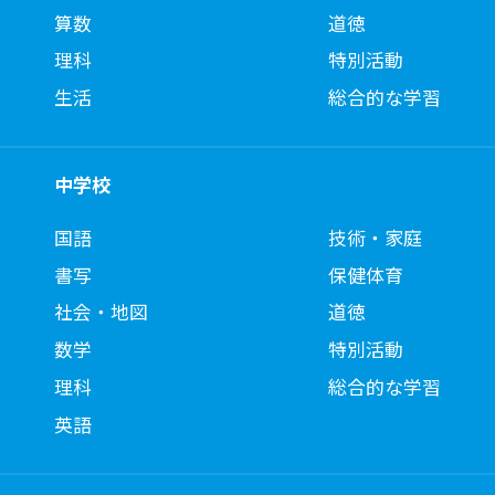
算数
道徳
理科
特別活動
生活
総合的な学習
中学校
国語
技術・家庭
書写
保健体育
社会・地図
道徳
数学
特別活動
理科
総合的な学習
英語