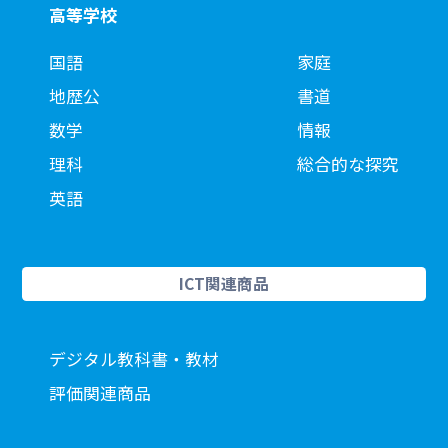
高等学校
国語
家庭
地歴公
書道
数学
情報
理科
総合的な探究
英語
ICT関連商品
デジタル教科書・教材
評価関連商品