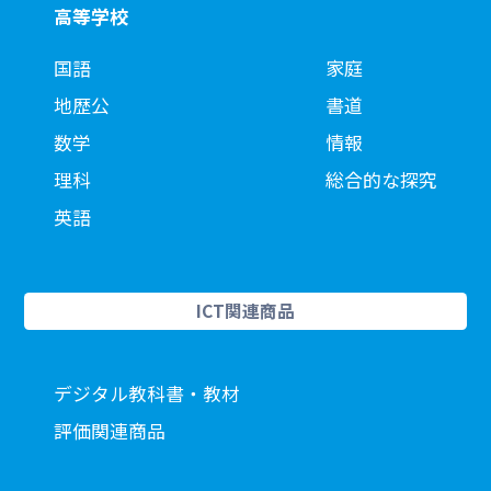
高等学校
国語
家庭
地歴公
書道
数学
情報
理科
総合的な探究
英語
ICT関連商品
デジタル教科書・教材
評価関連商品