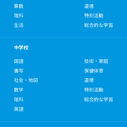
算数
道徳
理科
特別活動
生活
総合的な学習
中学校
国語
技術・家庭
書写
保健体育
社会・地図
道徳
数学
特別活動
理科
総合的な学習
英語