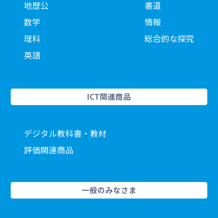
地歴公
書道
数学
情報
理科
総合的な探究
英語
ICT関連商品
デジタル教科書・教材
評価関連商品
一般のみなさま