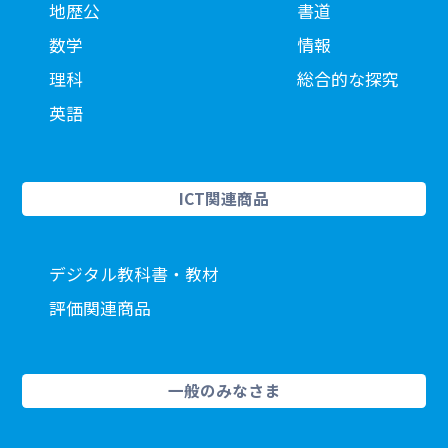
地歴公
書道
数学
情報
理科
総合的な探究
英語
ICT関連商品
デジタル教科書・教材
評価関連商品
一般のみなさま