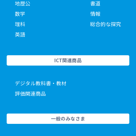
地歴公
書道
数学
情報
理科
総合的な探究
英語
ICT関連商品
デジタル教科書・教材
評価関連商品
一般のみなさま