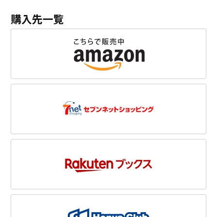
購入先一覧