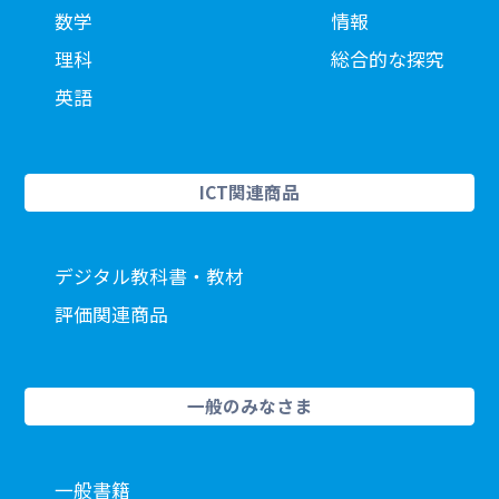
数学
情報
理科
総合的な探究
英語
ICT関連商品
デジタル教科書・教材
評価関連商品
一般のみなさま
一般書籍