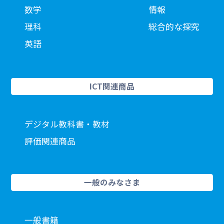
数学
情報
理科
総合的な探究
英語
ICT関連商品
デジタル教科書・教材
評価関連商品
一般のみなさま
一般書籍