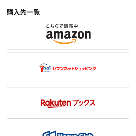
購入先一覧