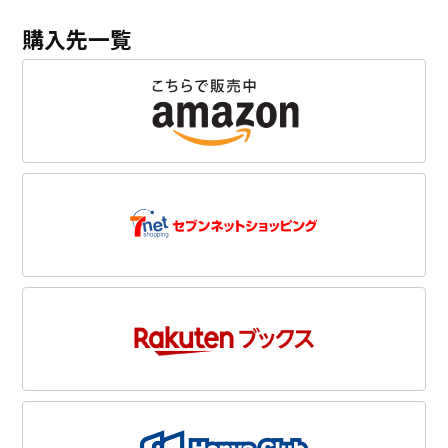
購入先一覧