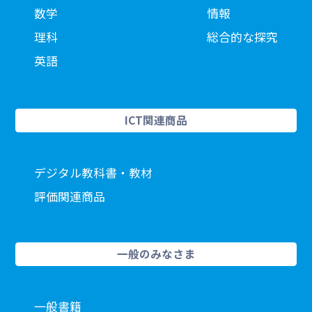
数学
情報
理科
総合的な探究
英語
ICT関連商品
デジタル教科書・教材
評価関連商品
一般のみなさま
一般書籍