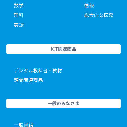
数学
情報
理科
総合的な探究
英語
ICT関連商品
デジタル教科書・教材
評価関連商品
一般のみなさま
一般書籍