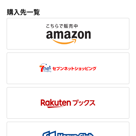
購入先一覧