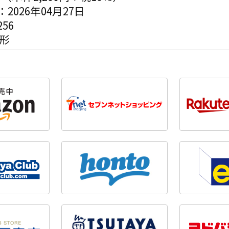
2026年04月27日
56
変形