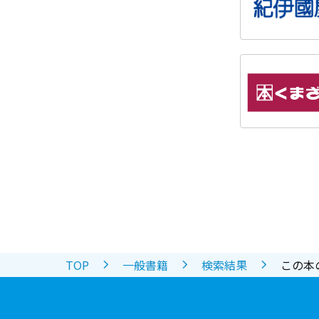
TOP
一般書籍
検索結果
この本