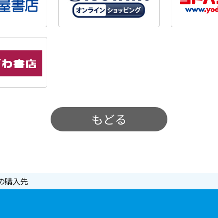
もどる
の購入先