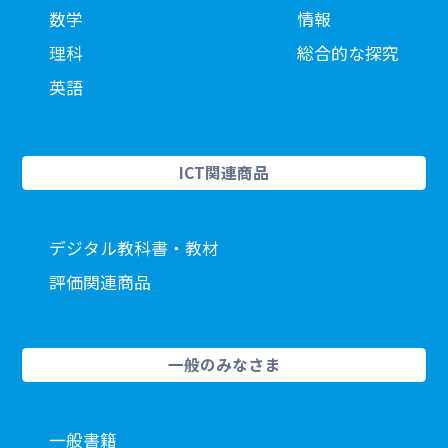
数学
情報
理科
総合的な探究
英語
ICT関連商品
デジタル教科書・教材
評価関連商品
一般のみなさま
一般書籍