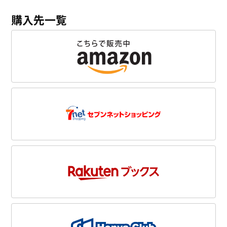
購入先一覧