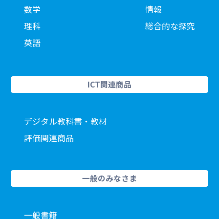
数学
情報
理科
総合的な探究
英語
ICT関連商品
デジタル教科書・教材
評価関連商品
一般のみなさま
一般書籍