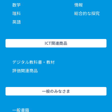
数学
情報
理科
総合的な探究
英語
ICT関連商品
デジタル教科書・教材
評価関連商品
一般のみなさま
一般書籍