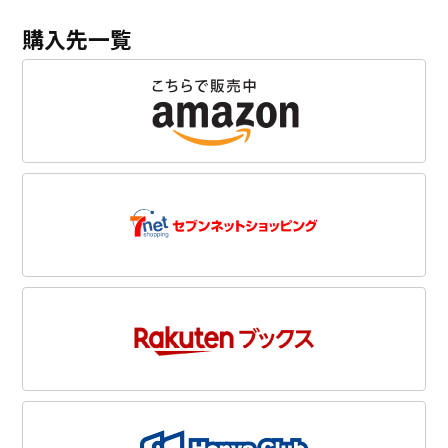
購入先一覧