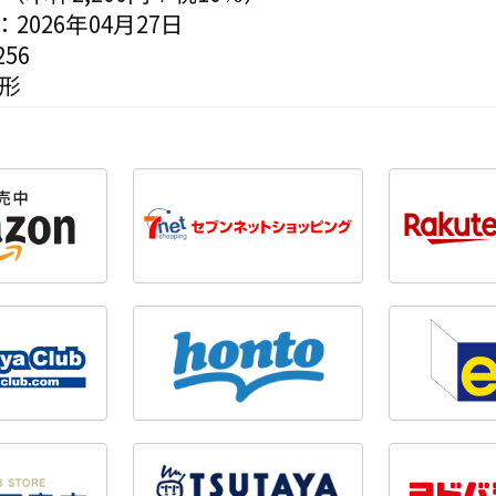
2026年04月27日
56
変形