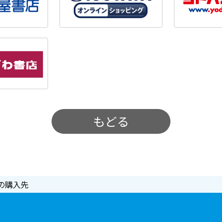
もどる
の購入先