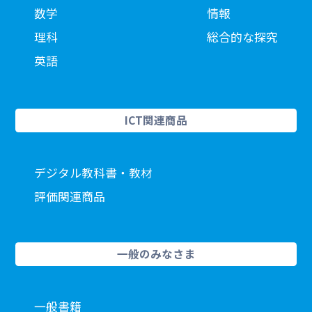
数学
情報
理科
総合的な探究
英語
ICT関連商品
デジタル教科書・教材
評価関連商品
一般のみなさま
一般書籍