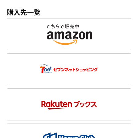
購入先一覧