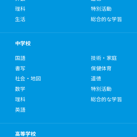
理科
特別活動
生活
総合的な学習
中学校
国語
技術・家庭
書写
保健体育
社会・地図
道徳
数学
特別活動
理科
総合的な学習
英語
高等学校