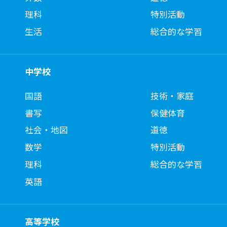
理科
特別活動
生活
総合的な学習
中学校
国語
技術・家庭
書写
保健体育
社会・地図
道徳
数学
特別活動
理科
総合的な学習
英語
高等学校