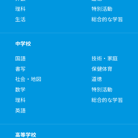
理科
特別活動
生活
総合的な学習
中学校
国語
技術・家庭
書写
保健体育
社会・地図
道徳
数学
特別活動
理科
総合的な学習
英語
高等学校