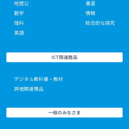
地歴公
書道
数学
情報
理科
総合的な探究
英語
ICT関連商品
デジタル教科書・教材
評価関連商品
一般のみなさま