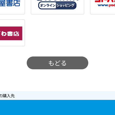
もどる
の購入先