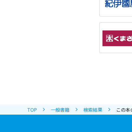
TOP
一般書籍
検索結果
この本