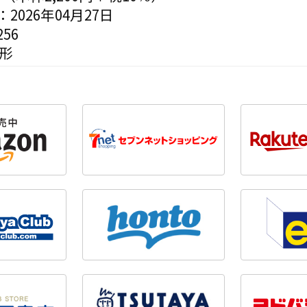
2026年04月27日
56
変形