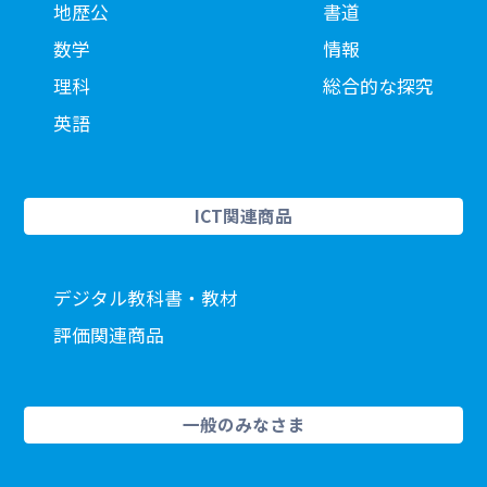
地歴公
書道
数学
情報
理科
総合的な探究
英語
ICT関連商品
デジタル教科書・教材
評価関連商品
一般のみなさま