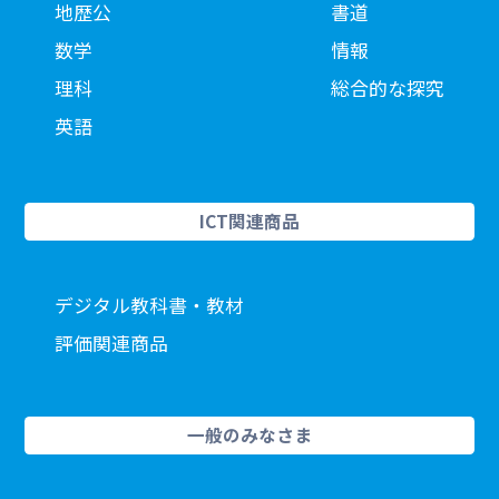
地歴公
書道
数学
情報
理科
総合的な探究
英語
ICT関連商品
デジタル教科書・教材
評価関連商品
一般のみなさま