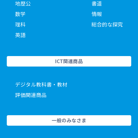
地歴公
書道
数学
情報
理科
総合的な探究
英語
ICT関連商品
デジタル教科書・教材
評価関連商品
一般のみなさま