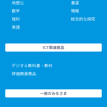
地歴公
書道
数学
情報
理科
総合的な探究
英語
ICT関連商品
デジタル教科書・教材
評価関連商品
一般のみなさま