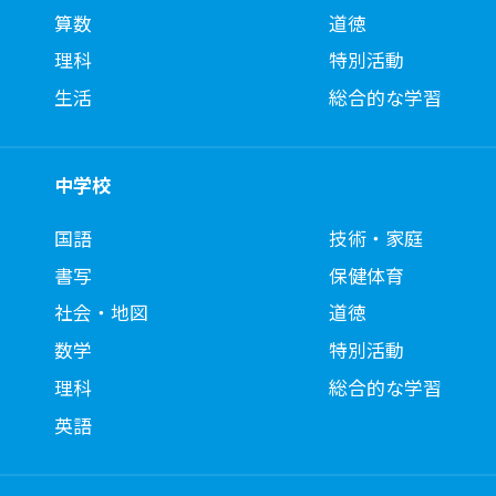
算数
道徳
理科
特別活動
生活
総合的な学習
中学校
国語
技術・家庭
書写
保健体育
社会・地図
道徳
数学
特別活動
理科
総合的な学習
英語