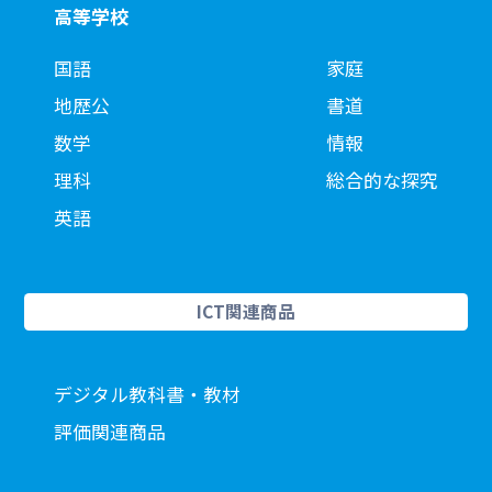
高等学校
国語
家庭
地歴公
書道
数学
情報
理科
総合的な探究
英語
ICT関連商品
デジタル教科書・教材
評価関連商品