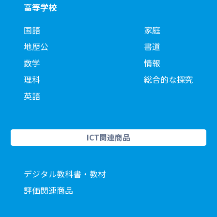
高等学校
国語
家庭
地歴公
書道
数学
情報
理科
総合的な探究
英語
ICT関連商品
デジタル教科書・教材
評価関連商品