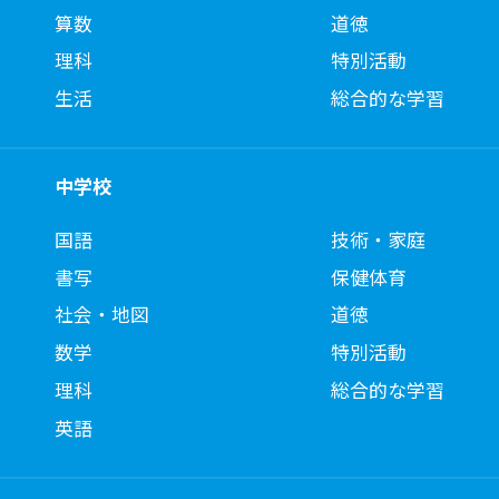
算数
道徳
理科
特別活動
生活
総合的な学習
中学校
国語
技術・家庭
書写
保健体育
社会・地図
道徳
数学
特別活動
理科
総合的な学習
英語