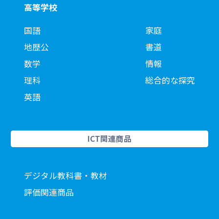
高等学校
国語
家庭
地歴公
書道
数学
情報
理科
総合的な探究
英語
ICT関連商品
デジタル教科書・教材
評価関連商品