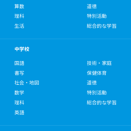
算数
道徳
理科
特別活動
生活
総合的な学習
中学校
国語
技術・家庭
書写
保健体育
社会・地図
道徳
数学
特別活動
理科
総合的な学習
英語