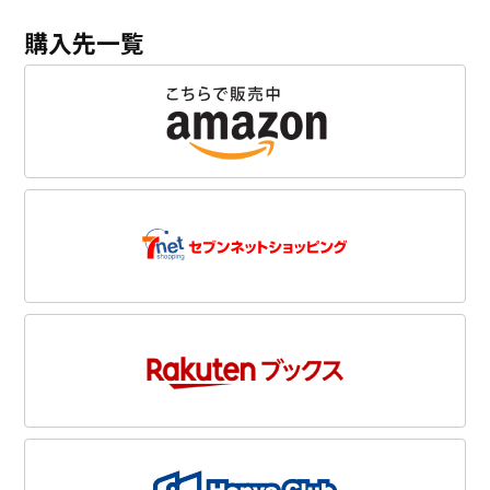
購入先一覧