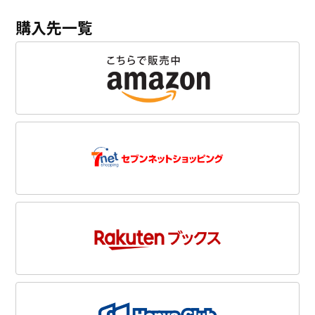
購入先一覧