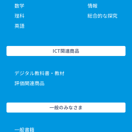
数学
情報
理科
総合的な探究
英語
ICT関連商品
デジタル教科書・教材
評価関連商品
一般のみなさま
一般書籍