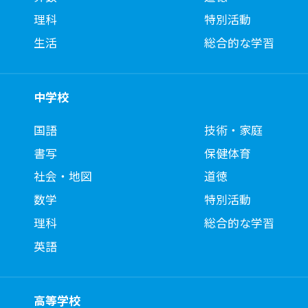
理科
特別活動
生活
総合的な学習
中学校
国語
技術・家庭
書写
保健体育
社会・地図
道徳
数学
特別活動
理科
総合的な学習
英語
高等学校