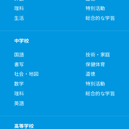
理科
特別活動
生活
総合的な学習
中学校
国語
技術・家庭
書写
保健体育
社会・地図
道徳
数学
特別活動
理科
総合的な学習
英語
高等学校