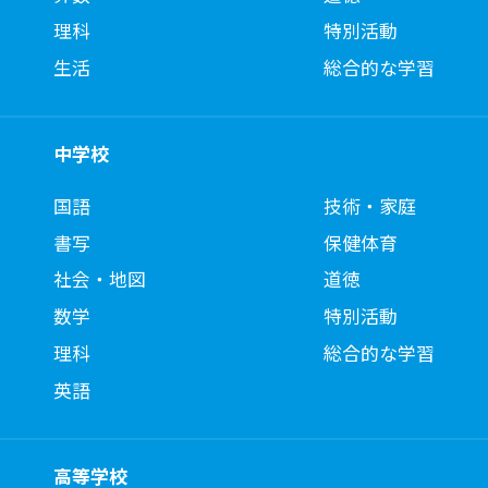
理科
特別活動
生活
総合的な学習
中学校
国語
技術・家庭
書写
保健体育
社会・地図
道徳
数学
特別活動
理科
総合的な学習
英語
高等学校