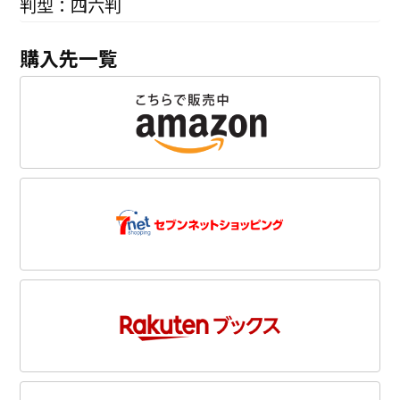
判型：四六判
購入先一覧