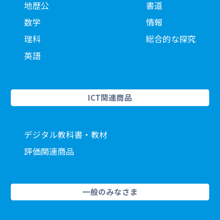
地歴公
書道
数学
情報
理科
総合的な探究
英語
ICT関連商品
デジタル教科書・教材
評価関連商品
一般のみなさま