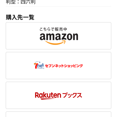
判型：四六判
購入先一覧