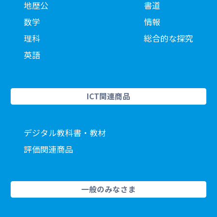
地歴公
書道
数学
情報
理科
総合的な探究
英語
ICT関連商品
デジタル教科書・教材
評価関連商品
一般のみなさま