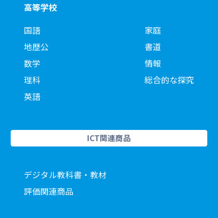
高等学校
国語
家庭
地歴公
書道
数学
情報
理科
総合的な探究
英語
ICT関連商品
デジタル教科書・教材
評価関連商品