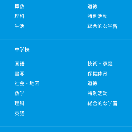
算数
道徳
理科
特別活動
生活
総合的な学習
中学校
国語
技術・家庭
書写
保健体育
社会・地図
道徳
数学
特別活動
理科
総合的な学習
英語