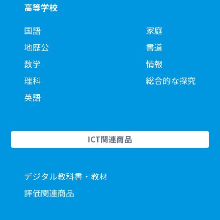
高等学校
国語
家庭
地歴公
書道
数学
情報
理科
総合的な探究
英語
ICT関連商品
デジタル教科書・教材
評価関連商品