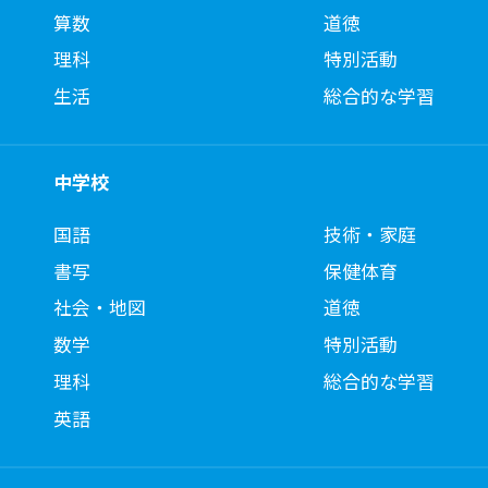
算数
道徳
理科
特別活動
生活
総合的な学習
中学校
国語
技術・家庭
書写
保健体育
社会・地図
道徳
数学
特別活動
理科
総合的な学習
英語